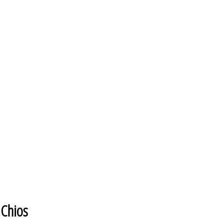
 Chios