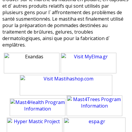
et d` autres produits relatifs qui sont utilisés par
plusieurs gens pour l` affrontement des problèmes de
santé susmentionnés. Le mastiha est finalement utilisé
pour la préparation de pommades destinées au
traitement de brûlures, gelures, troubles
dermatologiques, ainsi que pour la fabrication d`
emplâtres.