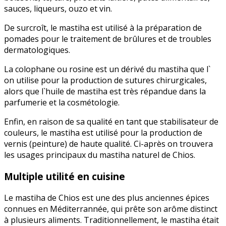
sauces, liqueurs, ouzo et vin.
De surcroît, le mastiha est utilisé à la préparation de
pomades pour le traitement de brûlures et de troubles
dermatologiques.
La colophane ou rosine est un dérivé du mastiha que l`
on utilise pour la production de sutures chirurgicales,
alors que l`huile de mastiha est très répandue dans la
parfumerie et la cosmétologie.
Enfin, en raison de sa qualité en tant que stabilisateur de
couleurs, le mastiha est utilisé pour la production de
vernis (peinture) de haute qualité. Ci-après on trouvera
les usages principaux du mastiha naturel de Chios.
Multiple utilité en cuisine
Le mastiha de Chios est une des plus anciennes épices
connues en Méditerrannée, qui prête son arôme distinct
à plusieurs aliments. Traditionnellement, le mastiha était