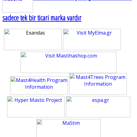
sadece tek bir ticari marka vardır