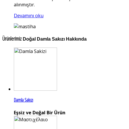
alınmıştır.
Devamını oku
Ürünlerimiz
Doğal Damla Sakızı Hakkında
Damla Sakızı
Eşsiz ve Doğal Bir Ürün