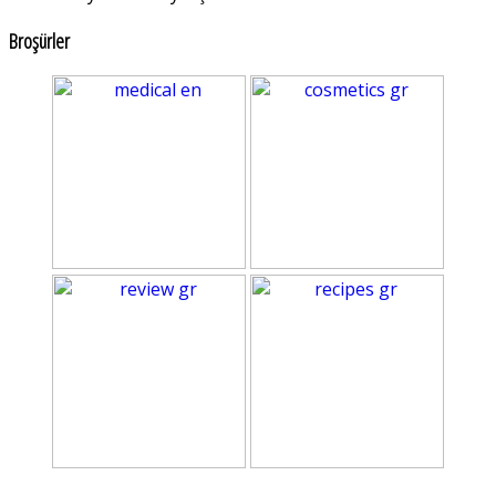
Broşürler