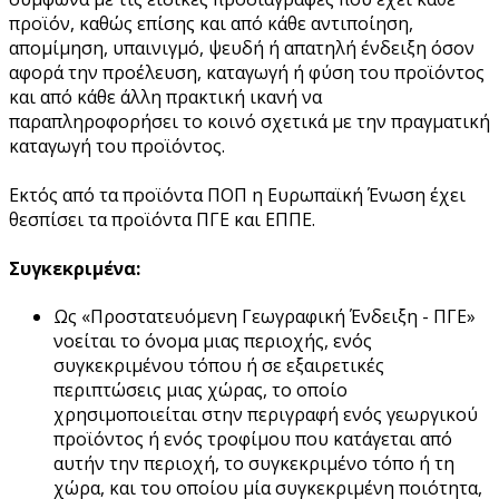
προϊόν, καθώς επίσης και από κάθε αντιποίηση,
απομίμηση, υπαινιγμό, ψευδή ή απατηλή ένδειξη όσον
αφορά την προέλευση, καταγωγή ή φύση του προϊόντος
και από κάθε άλλη πρακτική ικανή να
παραπληροφορήσει το κοινό σχετικά με την πραγματική
καταγωγή του προϊόντος.
Εκτός από τα προϊόντα ΠΟΠ η Ευρωπαϊκή Ένωση έχει
θεσπίσει τα προϊόντα ΠΓΕ και ΕΠΠΕ.
Συγκεκριμένα:
Ως «Προστατευόμενη Γεωγραφική Ένδειξη - ΠΓΕ»
νοείται το όνομα μιας περιοχής, ενός
συγκεκριμένου τόπου ή σε εξαιρετικές
περιπτώσεις μιας χώρας, το οποίο
χρησιμοποιείται στην περιγραφή ενός γεωργικού
προϊόντος ή ενός τροφίμου που κατάγεται από
αυτήν την περιοχή, το συγκεκριμένο τόπο ή τη
χώρα, και του οποίου μία συγκεκριμένη ποιότητα,