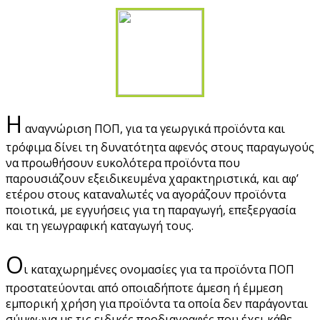
Η
αναγνώριση ΠΟΠ, για τα γεωργικά προϊόντα και
τρόφιμα δίνει τη δυνατότητα αφενός στους παραγωγούς
να προωθήσουν ευκολότερα προϊόντα που
παρουσιάζουν εξειδικευμένα χαρακτηριστικά, και αφ’
ετέρου στους καταναλωτές να αγοράζουν προϊόντα
ποιοτικά, με εγγυήσεις για τη παραγωγή, επεξεργασία
και τη γεωγραφική καταγωγή τους.
Ο
ι καταχωρημένες ονομασίες για τα προϊόντα ΠΟΠ
προστατεύονται από οποιαδήποτε άμεση ή έμμεση
εμπορική χρήση για προϊόντα τα οποία δεν παράγονται
σύμφωνα με τις ειδικές προδιαγραφές που έχει κάθε