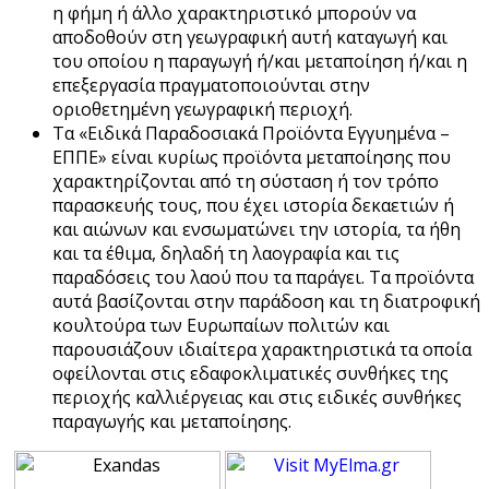
η φήμη ή άλλο χαρακτηριστικό μπορούν να
αποδοθούν στη γεωγραφική αυτή καταγωγή και
του οποίου η παραγωγή ή/και μεταποίηση ή/και η
επεξεργασία πραγματοποιούνται στην
οριοθετημένη γεωγραφική περιοχή.
Τα «Ειδικά Παραδοσιακά Προϊόντα Εγγυημένα –
ΕΠΠΕ» είναι κυρίως προϊόντα μεταποίησης που
χαρακτηρίζονται από τη σύσταση ή τον τρόπο
παρασκευής τους, που έχει ιστορία δεκαετιών ή
και αιώνων και ενσωματώνει την ιστορία, τα ήθη
και τα έθιμα, δηλαδή τη λαογραφία και τις
παραδόσεις του λαού που τα παράγει. Τα προϊόντα
αυτά βασίζονται στην παράδοση και τη διατροφική
κουλτούρα των Ευρωπαίων πολιτών και
παρουσιάζουν ιδιαίτερα χαρακτηριστικά τα οποία
οφείλονται στις εδαφοκλιματικές συνθήκες της
περιοχής καλλιέργειας και στις ειδικές συνθήκες
παραγωγής και μεταποίησης.