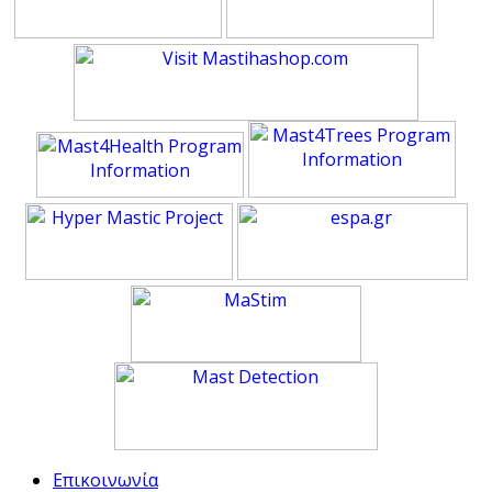
Επικοινωνία